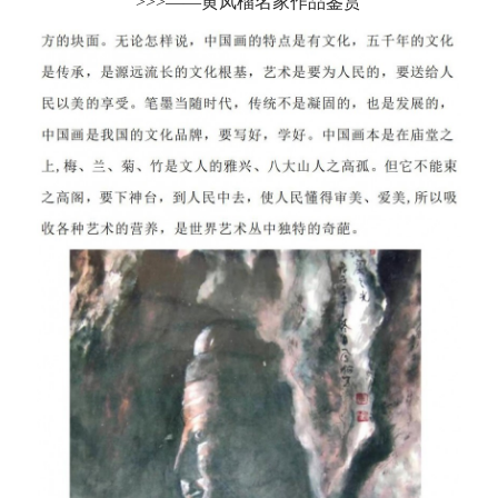
>>>——黄凤榴名家作品鉴赏